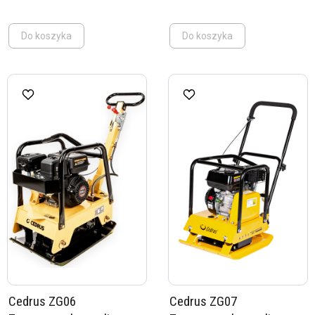
Do koszyka
Do koszyka
Cedrus ZG06
Cedrus ZG07