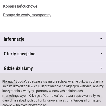
Koparki łańcuchowe
Pompy do wody, motopompy
Informacje
Oferty specjalne
Gdzie działamy
Klikając "Zgoda", zgadzasz się na przechowywanie plików cookie na
Pomoc
swoim urządzeniu w celu usprawnienia nawigacji w witrynie, analizy
korzystania z witryny i pomocy w naszych działaniach
marketingowych. Kliknięcie "Odmowa" oznacza zapisywanie tylko
O nas
danych niezbędnych do funkcjonowania strony. Więcej informacji o
cookie w
polityce prywatności