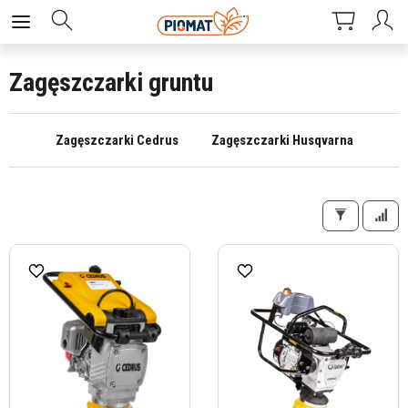
Zagęszczarki gruntu
Zagęszczarki Cedrus
Zagęszczarki Husqvarna