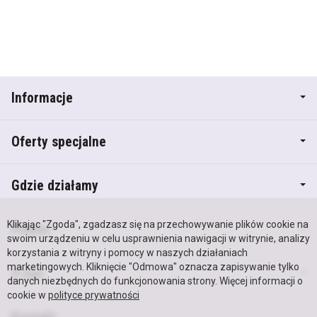
Informacje
Oferty specjalne
Gdzie działamy
Klikając "Zgoda", zgadzasz się na przechowywanie plików cookie na
Pomoc
swoim urządzeniu w celu usprawnienia nawigacji w witrynie, analizy
korzystania z witryny i pomocy w naszych działaniach
marketingowych. Kliknięcie "Odmowa" oznacza zapisywanie tylko
O nas
danych niezbędnych do funkcjonowania strony. Więcej informacji o
cookie w
polityce prywatności