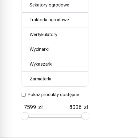
Sekatory ogrodowe
Traktorki ogrodowe
Wertykulatory
Wycinarki
Wykaszarki
Zamiatarki
Pokaż produkty dostępne
zł
zł