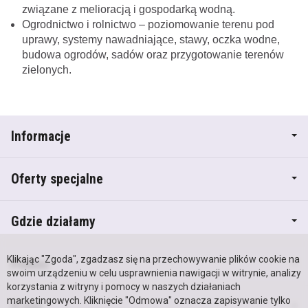
związane z melioracją i gospodarką wodną.
Ogrodnictwo i rolnictwo – poziomowanie terenu pod
uprawy, systemy nawadniające, stawy, oczka wodne,
budowa ogrodów, sadów oraz przygotowanie terenów
zielonych.
Informacje
Oferty specjalne
Gdzie działamy
Klikając "Zgoda", zgadzasz się na przechowywanie plików cookie na
Pomoc
swoim urządzeniu w celu usprawnienia nawigacji w witrynie, analizy
korzystania z witryny i pomocy w naszych działaniach
marketingowych. Kliknięcie "Odmowa" oznacza zapisywanie tylko
O nas