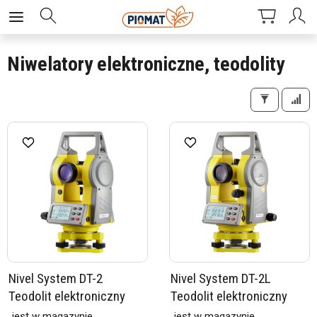
Niwelatory elektroniczne, teodolity
Nivel System DT-2
Nivel System DT-2L
Teodolit elektroniczny
Teodolit elektroniczny
jest w magazynie
jest w magazynie