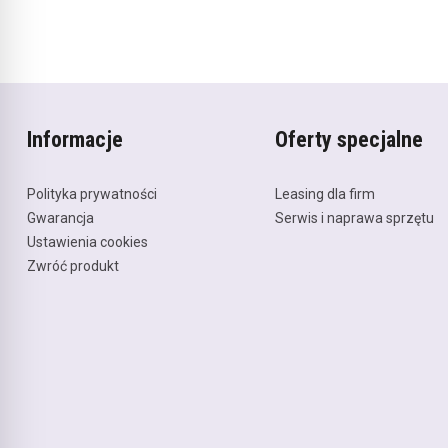
Informacje
Oferty specjalne
Polityka prywatności
Leasing dla firm
Gwarancja
Serwis i naprawa sprzętu
Ustawienia cookies
Zwróć produkt