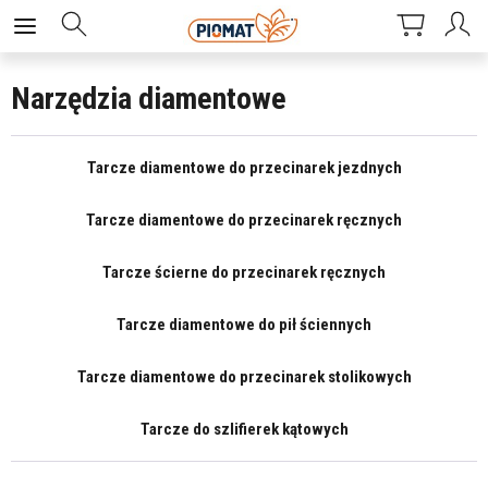
Narzędzia diamentowe
Tarcze diamentowe do przecinarek jezdnych
Tarcze diamentowe do przecinarek ręcznych
Tarcze ścierne do przecinarek ręcznych
Tarcze diamentowe do pił ściennych
Tarcze diamentowe do przecinarek stolikowych
Tarcze do szlifierek kątowych