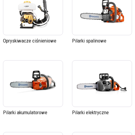
Opryskiwacze ciśnieniowe
Pilarki spalinowe
Pilarki akumulatorowe
Pilarki elektryczne