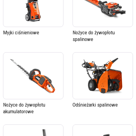
Myjki ciśnieniowe
Nożyce do żywopłotu
spalinowe
Nożyce do żywopłotu
Odśnieżarki spalinowe
akumulatorowe