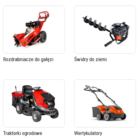
Rozdrabniacze do gałęzi
Świdry do ziemi
Traktorki ogrodowe
Wertykulatory