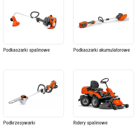
Podkaszarki spalinowe
Podkaszarki akumulatorowe
Podkrzesywarki
Ridery spalinowe