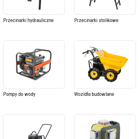
Przecinarki hydrauliczne
Przecinarki stolikowe
Pompy do wody
Wozidła budowlane