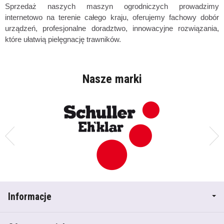
Sprzedaż naszych maszyn ogrodniczych prowadzimy
internetowo na terenie całego kraju, oferujemy f
achowy dobór
urządzeń, profesjonalne doradztwo, innowacyjne rozwiązania,
które ułatwią pielęgnację trawników.
Nasze marki
Informacje