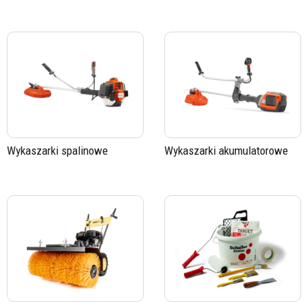
Wykaszarki spalinowe
Wykaszarki akumulatorowe