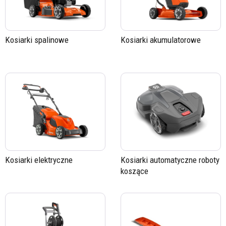
Kosiarki spalinowe
Kosiarki akumulatorowe
Kosiarki elektryczne
Kosiarki automatyczne roboty
koszące