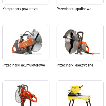
Kompresory powietrza
Przecinarki spalinowe
Przecinarki akumulatorowe
Przecinarki elektryczne