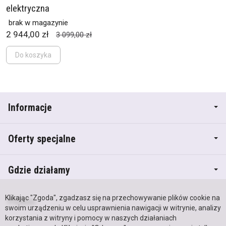
elektryczna
brak w magazynie
2 944,00 zł
3 099,00 zł
Do koszyka
Informacje
Oferty specjalne
Gdzie działamy
Klikając "Zgoda", zgadzasz się na przechowywanie plików cookie na
Pomoc
swoim urządzeniu w celu usprawnienia nawigacji w witrynie, analizy
korzystania z witryny i pomocy w naszych działaniach