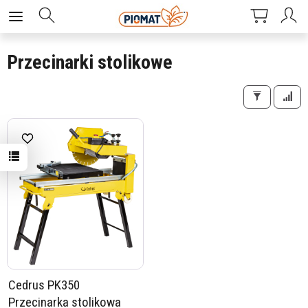
Przecinarki stolikowe
Cedrus PK350
Przecinarka stolikowa