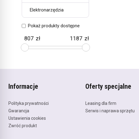
Elektronarzędzia
Pokaż produkty dostępne
zł
zł
Informacje
Oferty specjalne
Polityka prywatności
Leasing dla firm
Gwarancja
Serwis i naprawa sprzętu
Ustawienia cookies
Zwróć produkt