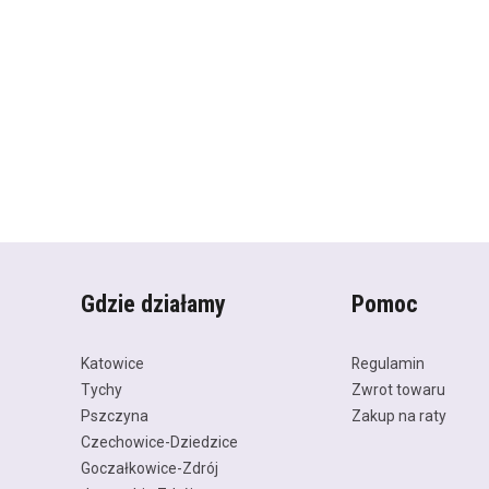
Gdzie działamy
Pomoc
Katowice
Regulamin
Tychy
Zwrot towaru
Pszczyna
Zakup na raty
Czechowice-Dziedzice
Goczałkowice-Zdrój