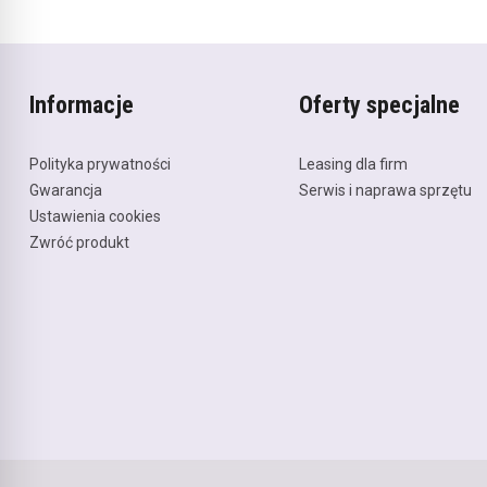
Informacje
Oferty specjalne
Polityka prywatności
Leasing dla firm
Gwarancja
Serwis i naprawa sprzętu
Ustawienia cookies
Zwróć produkt